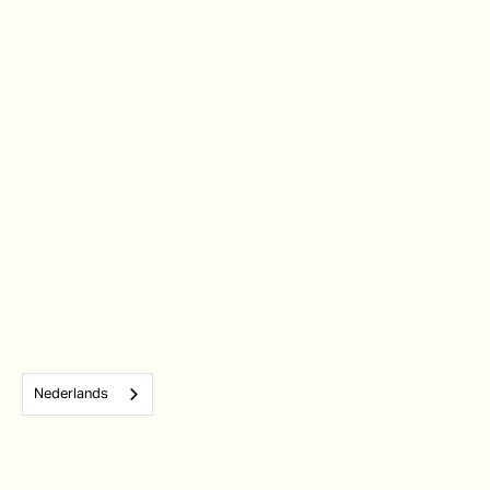
Nederlands