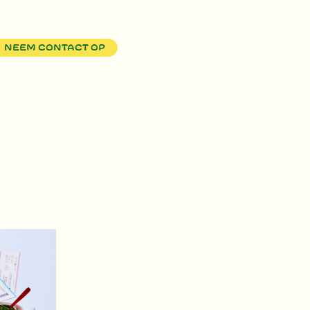
Neem contact op