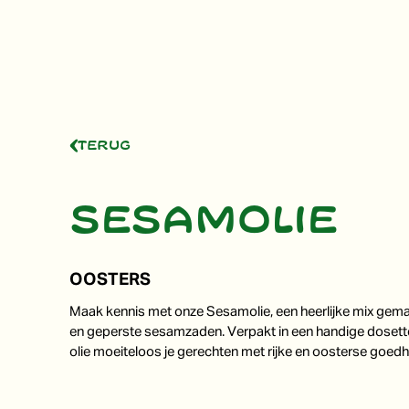
Terug
Sesamolie
OOSTERS
Maak kennis met onze Sesamolie, een heerlijke mix ge
en geperste sesamzaden. Verpakt in een handige dosette 
olie moeiteloos je gerechten met rijke en oosterse goedh