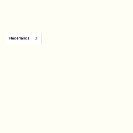
Nederlands