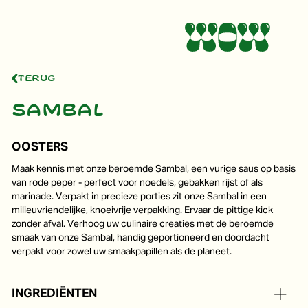
Terug
Sambal
OOSTERS
Maak kennis met onze beroemde Sambal, een vurige saus op basis
van rode peper - perfect voor noedels, gebakken rijst of als
marinade. Verpakt in precieze porties zit onze Sambal in een
milieuvriendelijke, knoeivrije verpakking. Ervaar de pittige kick
zonder afval. Verhoog uw culinaire creaties met de beroemde
smaak van onze Sambal, handig geportioneerd en doordacht
verpakt voor zowel uw smaakpapillen als de planeet.
INGREDIËNTEN