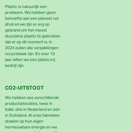
Plastic is natuurlijk een
probleem. We hebben geen
behoefte aan een planeet vol
afval en we zijn er erg op
gebrand om het meest
duurzame plastic te gebruiken
dat er op dit moment is. In
2024 zullen alle verpakkingen
recyclebaar zijn. En over 10
jaar willen we een plasticvrij
bedrijf zijn.
CO2-UITSTOOT
We hebben zes verschillende
productielocaties, twee in
Italië, drie in Nederland en één
in Duitsland. Al onze fabrieken
draaien op hun eigen
hernieuwbare energie en we