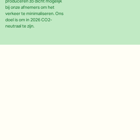
produceren zo dicht mogelijk
bij onze afnemers om het
verkeer te minimaliseren. Ons
doel is om in 2026 CO2-
neutraal te zijn.