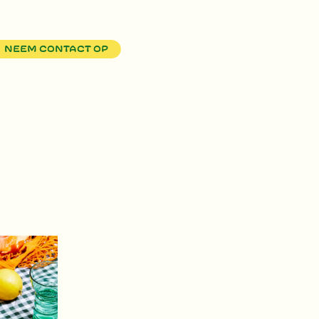
Neem contact op