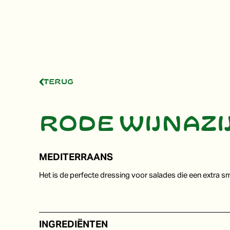
Terug
Rode wijnazi
MEDITERRAANS
Het is de perfecte dressing voor salades die een extra
INGREDIËNTEN