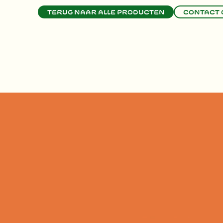
Terug naar alle producten
Contact