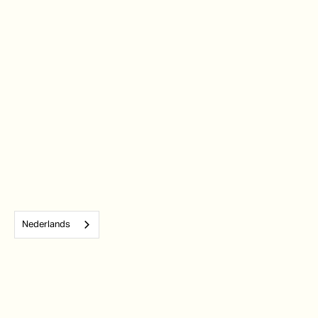
Nederlands