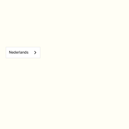
Nederlands