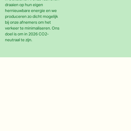
draaien op hun eigen
hernieuwbare energie en we
produceren zo dicht mogelijk
bij onze afnemers om het
verkeer te minimaliseren. Ons
doel is om in 2026 CO2-
neutraal te zijn.