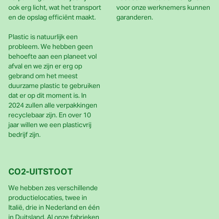
ook erg licht, wat het transport
voor onze werknemers kunnen
en de opslag efficiënt maakt.
garanderen.
Plastic is natuurlijk een
probleem. We hebben geen
behoefte aan een planeet vol
afval en we zijn er erg op
gebrand om het meest
duurzame plastic te gebruiken
dat er op dit moment is. In
2024 zullen alle verpakkingen
recyclebaar zijn. En over 10
jaar willen we een plasticvrij
bedrijf zijn.
CO2-UITSTOOT
We hebben zes verschillende
productielocaties, twee in
Italië, drie in Nederland en één
in Duitsland. Al onze fabrieken