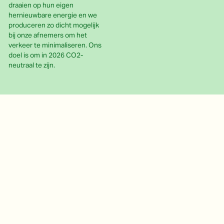
draaien op hun eigen
hernieuwbare energie en we
produceren zo dicht mogelijk
bij onze afnemers om het
verkeer te minimaliseren. Ons
doel is om in 2026 CO2-
neutraal te zijn.