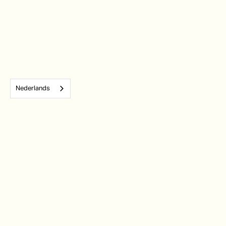
Nederlands