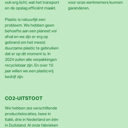
ook erg licht, wat het transport
voor onze werknemers kunnen
en de opslag efficiënt maakt.
garanderen.
Plastic is natuurlijk een
probleem. We hebben geen
behoefte aan een planeet vol
afval en we zijn er erg op
gebrand om het meest
duurzame plastic te gebruiken
dat er op dit moment is. In
2024 zullen alle verpakkingen
recyclebaar zijn. En over 10
jaar willen we een plasticvrij
bedrijf zijn.
CO2-UITSTOOT
We hebben zes verschillende
productielocaties, twee in
Italië, drie in Nederland en één
in Duitsland. Al onze fabrieken